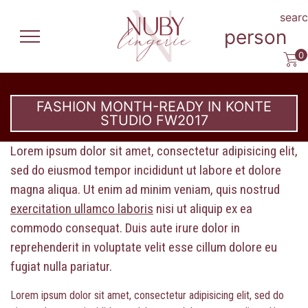
sear
person
0
FASHION MONTH-READY IN KONTE
STUDIO FW2017
Lorem ipsum dolor sit amet, consectetur adipisicing elit,
sed do eiusmod tempor incididunt ut labore et dolore
magna aliqua. Ut enim ad minim veniam, quis nostrud
exercitation ullamco laboris
nisi ut aliquip ex ea
commodo consequat. Duis aute irure dolor in
reprehenderit in voluptate velit esse cillum dolore eu
fugiat nulla pariatur.
Lorem ipsum dolor sit amet, consectetur adipisicing elit, sed do