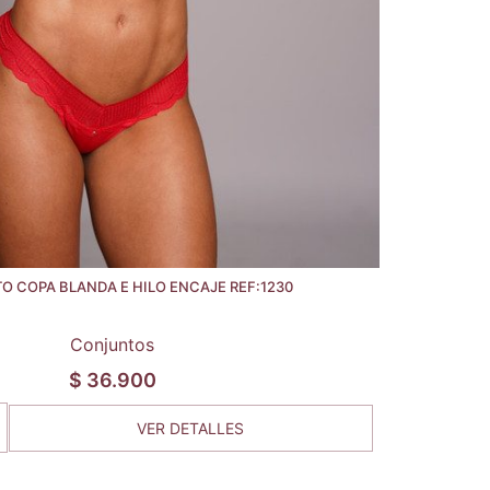
 COPA BLANDA E HILO ENCAJE REF:1230
Conjuntos
$
36.900
VER DETALLES