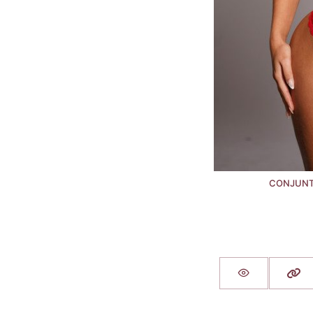
CONJUNTO