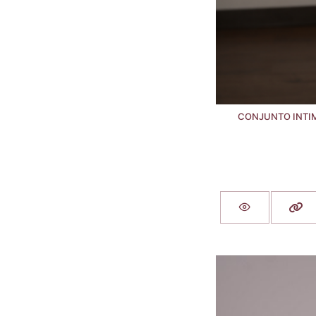
CONJUNTO INTIMO