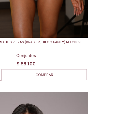
 DE 3 PIEZAS (BRASIER, HILO Y PANTY) REF:1109
Conjuntos
$
58.100
COMPRAR