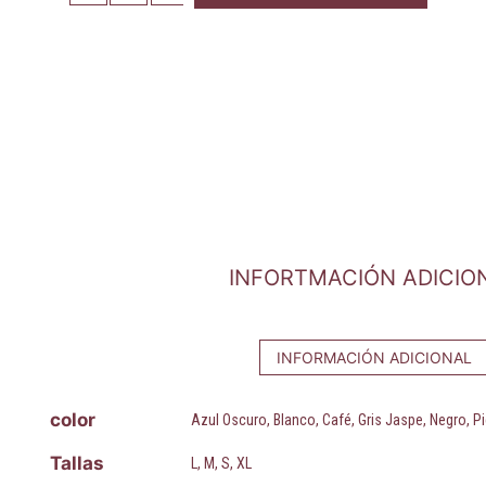
INFORTMACIÓN ADICIO
INFORMACIÓN ADICIONAL
color
Azul Oscuro, Blanco, Café, Gris Jaspe, Negro, P
Tallas
L, M, S, XL