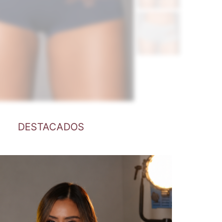
DESTACADOS