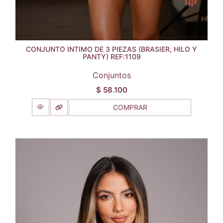
CONJUNTO INTIMO DE 3 PIEZAS (BRASIER, HILO Y
PANTY) REF:1109
Conjuntos
$
58.100
COMPRAR