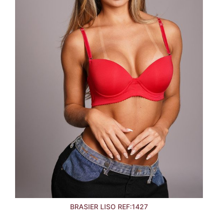
BRASIER LISO REF:1427