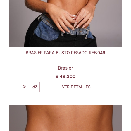
BRASIER PARA BUSTO PESADO REF:049
Brasier
$
48.300
VER DETALLES