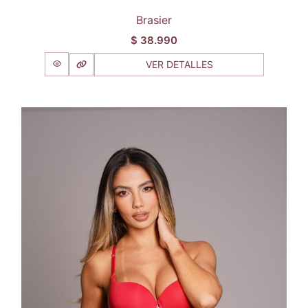
Brasier
$
38.990
VER DETALLES