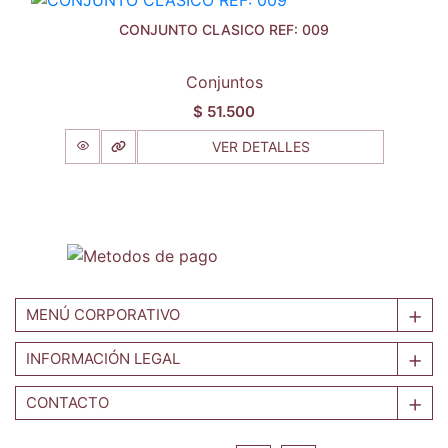
CONJUNTO CLASICO REF: 009
Conjuntos
$
51.500
VER DETALLES
MENÚ CORPORATIVO
INFORMACIÓN LEGAL
CONTACTO