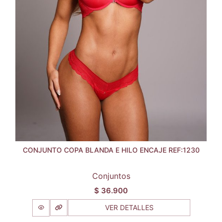
CONJUNTO COPA BLANDA E HILO ENCAJE REF:1230
Conjuntos
$
36.900
VER DETALLES