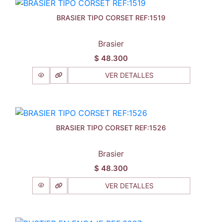
BRASIER TIPO CORSET REF:1519
Brasier
$
48.300
VER DETALLES
BRASIER TIPO CORSET REF:1526
Brasier
$
48.300
VER DETALLES