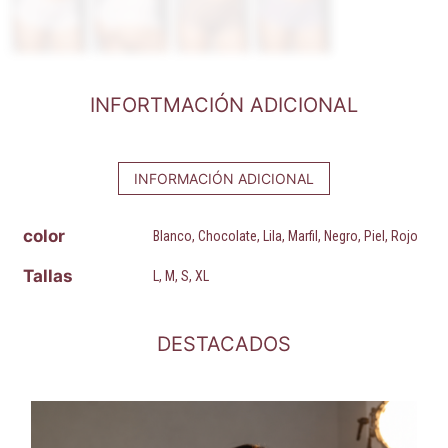
INFORTMACIÓN ADICIONAL
INFORMACIÓN ADICIONAL
color
Blanco, Chocolate, Lila, Marfil, Negro, Piel, Rojo
Tallas
L, M, S, XL
DESTACADOS