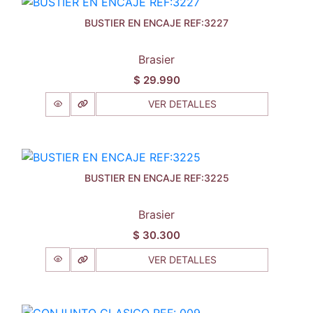
BUSTIER EN ENCAJE REF:3227
Brasier
$
29.990
VER DETALLES
BUSTIER EN ENCAJE REF:3225
Brasier
$
30.300
VER DETALLES