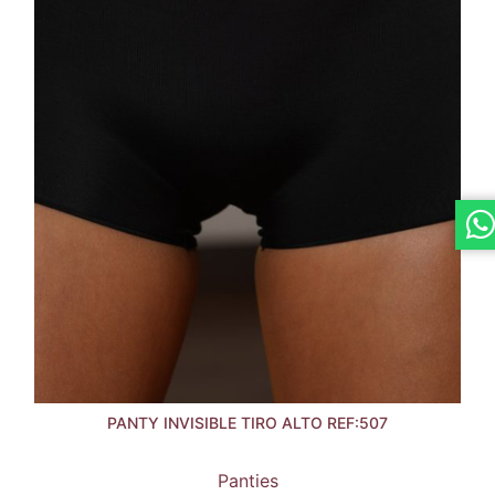
PANTY INVISIBLE TIRO ALTO REF:507
Panties