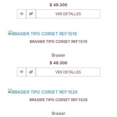
$
48.300
VER DETALLES
BRASIER TIPO CORSET REF:1519
Brasier
$
48.300
VER DETALLES
BRASIER TIPO CORSET REF:1526
Brasier