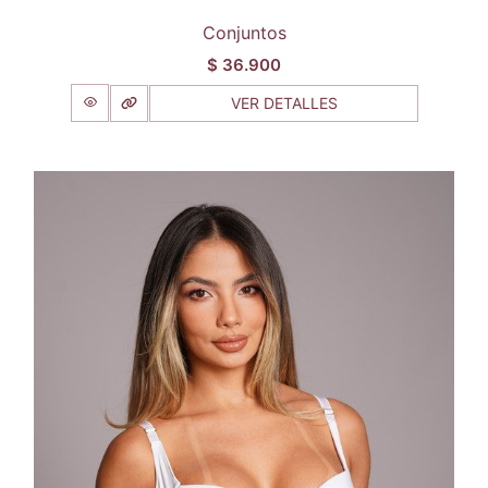
Conjuntos
$
36.900
VER DETALLES