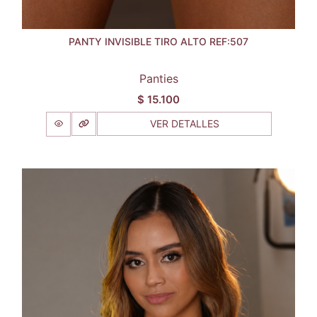
PANTY INVISIBLE TIRO ALTO REF:507
Panties
$
15.100
VER DETALLES