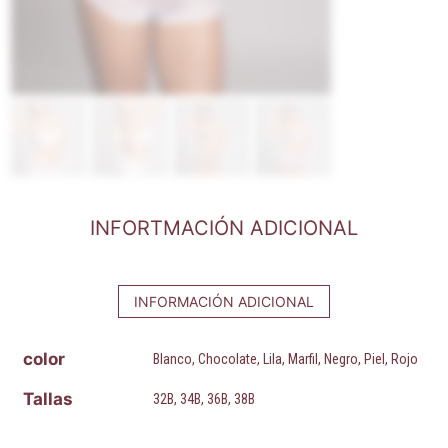
INFORTMACIÓN ADICIONAL
INFORMACIÓN ADICIONAL
color
Blanco, Chocolate, Lila, Marfil, Negro, Piel, Rojo
Tallas
32B, 34B, 36B, 38B