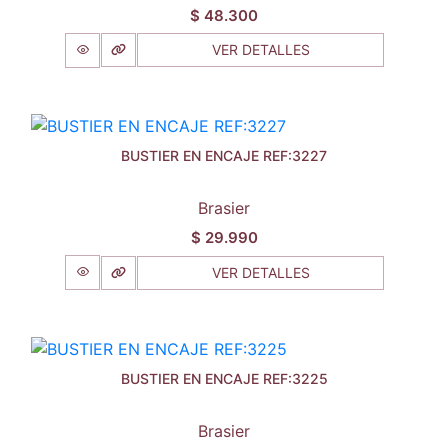
$
48.300
VER DETALLES
BUSTIER EN ENCAJE REF:3227
Brasier
$
29.990
VER DETALLES
BUSTIER EN ENCAJE REF:3225
Brasier