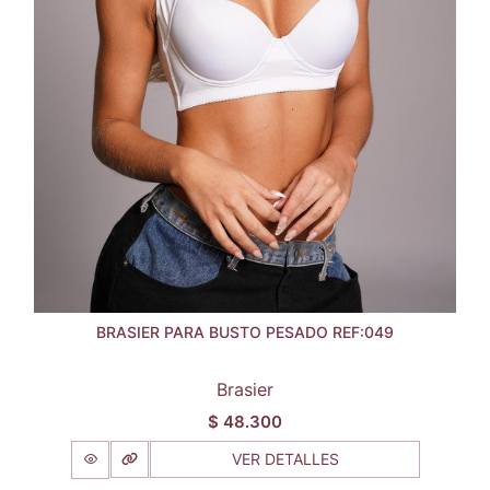
BRASIER PARA BUSTO PESADO REF:049
Brasier
$
48.300
VER DETALLES