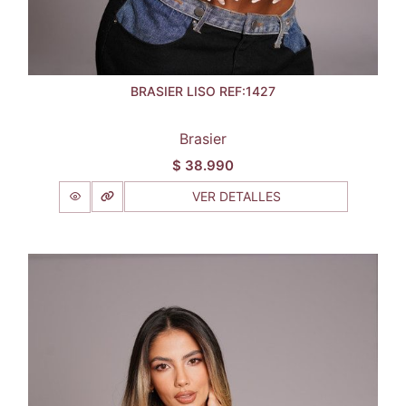
BRASIER LISO REF:1427
Brasier
$
38.990
VER DETALLES