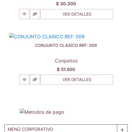
$
30.300
VER DETALLES
CONJUNTO CLASICO REF: 009
Conjuntos
$
51.500
VER DETALLES
MENÚ CORPORATIVO