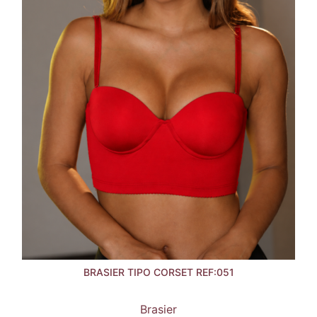
BRASIER TIPO CORSET REF:051
Brasier