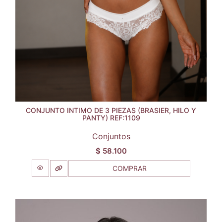
CONJUNTO INTIMO DE 3 PIEZAS (BRASIER, HILO Y
PANTY) REF:1109
Conjuntos
$
58.100
COMPRAR