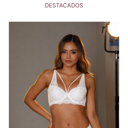
DESTACADOS